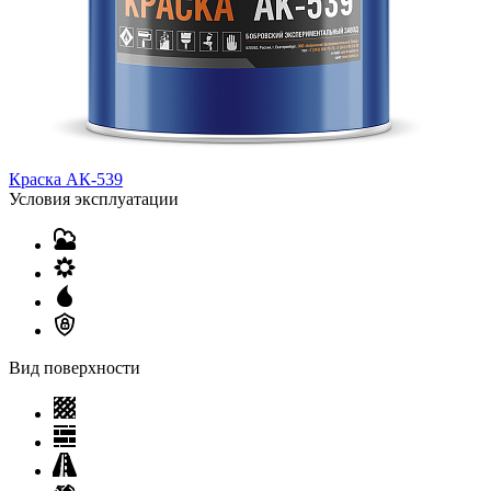
Краска АК-539
Условия эксплуатации
Вид поверхности