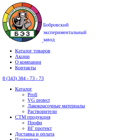
Каталог товаров
Акции
О компании
Контакты
8 (343) 384 - 73 - 73
Каталог
Profi
VG protect
Лакокрасочные материалы
Растворители
CTM продукция
Профи
ВГ протект
Доставка и оплата
Партнерам