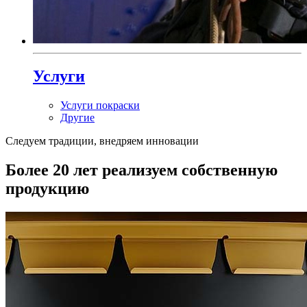
Услуги
Услуги покраски
Другие
Следуем традиции, внедряем инновации
Более 20 лет реализуем собственную
продукцию