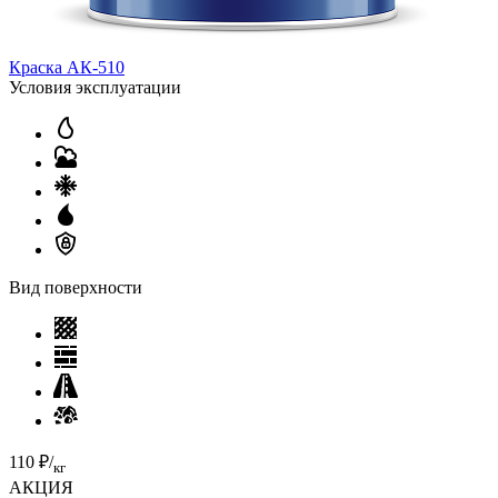
Краска АК-510
Условия эксплуатации
Вид поверхности
110 ₽/
кг
АКЦИЯ