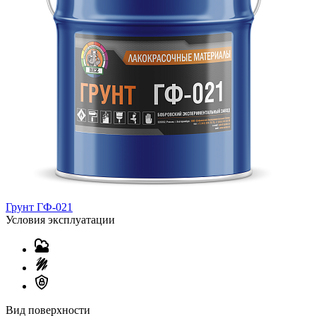
Грунт ГФ-021
Условия эксплуатации
Вид поверхности