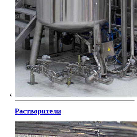
Растворители