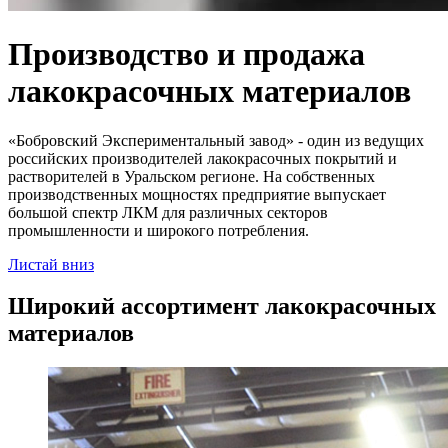
Производство и продажа
лакокрасочных материалов
«Бобровский Экспериментальный завод» - один из ведущих
российских производителей лакокрасочных покрытий и
растворителей в Уральском регионе. На собственных
производственных мощностях предприятие выпускает
большой спектр ЛКМ для различных секторов
промышленности и широкого потребления.
Листай вниз
Широкий ассортимент лакокрасочных
материалов