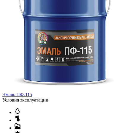
Эмаль ПФ-115
Условия эксплуатации