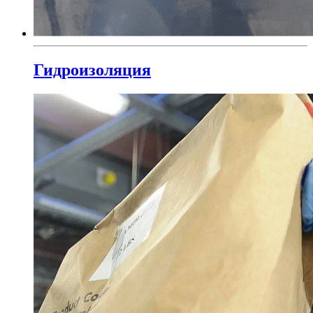
Гидроизоляция