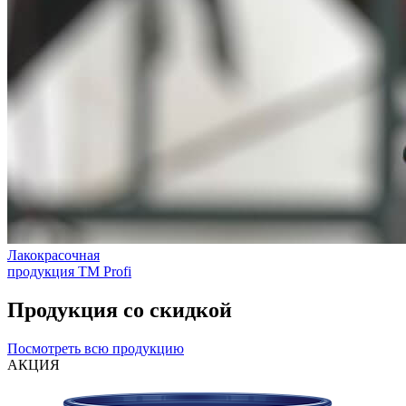
Лакокрасочная
продукция ТМ Profi
Продукция со скидкой
Посмотреть всю продукцию
АКЦИЯ