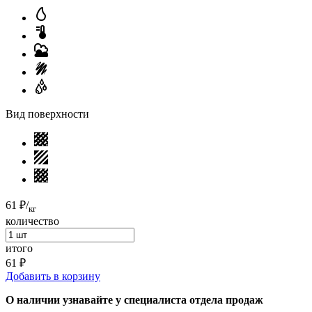
Вид поверхности
61 ₽
/
кг
количество
итого
61 ₽
Добавить в корзину
О наличии узнавайте у специалиста отдела продаж