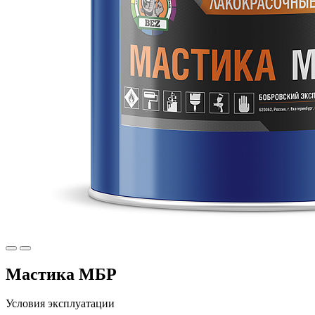
Мастика МБР
Условия эксплуатации