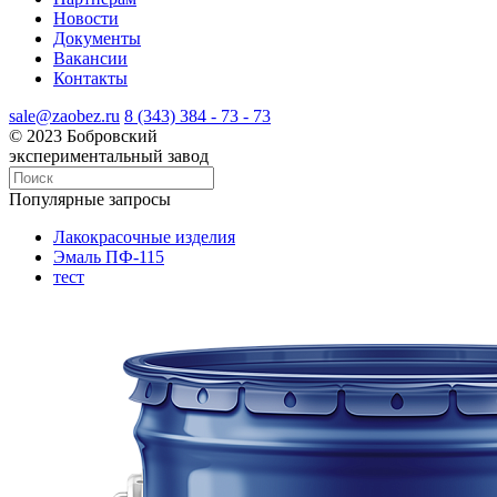
Новости
Документы
Вакансии
Контакты
sale@zaobez.ru
8 (343) 384 - 73 - 73
© 2023 Бобровский
экспериментальный завод
Популярные запросы
Лакокрасочные изделия
Эмаль ПФ-115
тест