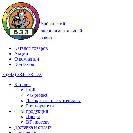
Каталог товаров
Акции
О компании
Контакты
8 (343) 384 - 73 - 73
Каталог
Profi
VG protect
Лакокрасочные материалы
Растворители
CTM продукция
Профи
ВГ протект
Доставка и оплата
Партнерам