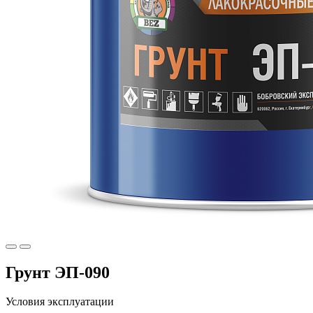
Грунт ЭП-090
Условия эксплуатации