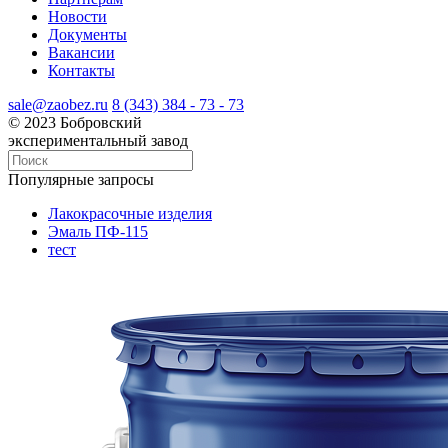
Новости
Документы
Вакансии
Контакты
sale@zaobez.ru
8 (343) 384 - 73 - 73
© 2023 Бобровский
экспериментальный завод
Популярные запросы
Лакокрасочные изделия
Эмаль ПФ-115
тест