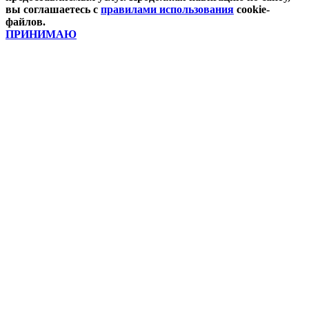
вы соглашаетесь с
правилами использования
cookie-
файлов.
ПРИНИМАЮ