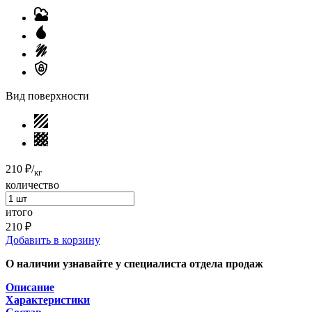
Вид поверхности
210 ₽
/
кг
количество
итого
210 ₽
Добавить в корзину
О наличии узнавайте у специалиста отдела продаж
Описание
Характеристики