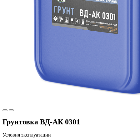
Грунтовка ВД-АК 0301
Условия эксплуатации