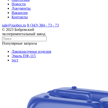
Новости
Документы
Вакансии
Контакты
sale@zaobez.ru
8 (343) 384 - 73 - 73
© 2023 Бобровский
экспериментальный завод
Популярные запросы
Лакокрасочные изделия
Эмаль ПФ-115
тест