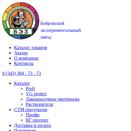
Каталог товаров
Акции
О компании
Контакты
8 (343) 384 - 73 - 73
Каталог
Profi
VG protect
Лакокрасочные материалы
Растворители
CTM продукция
Профи
ВГ протект
Доставка и оплата
Партнерам