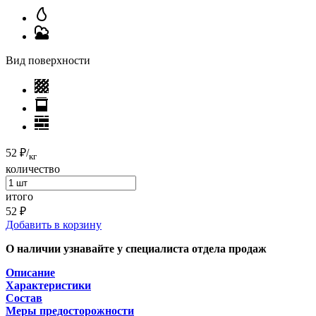
Вид поверхности
52 ₽
/
кг
количество
итого
52 ₽
Добавить в корзину
О наличии узнавайте у специалиста отдела продаж
Описание
Характеристики
Состав
Меры предосторожности