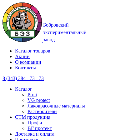
Каталог товаров
Акции
О компании
Контакты
8 (343) 384 - 73 - 73
Каталог
Profi
VG protect
Лакокрасочные материалы
Растворители
CTM продукция
Профи
ВГ протект
Доставка и оплата
Партнерам