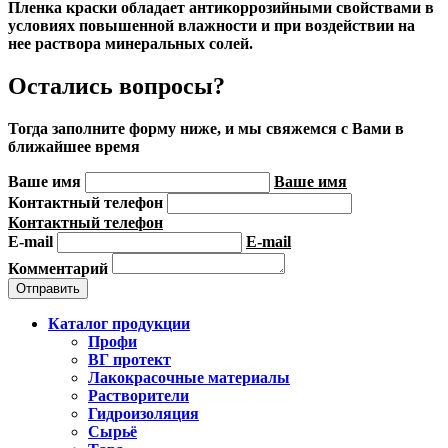
Пленка краски обладает антикоррозийными свойствами в
условиях повышенной влажности и при воздействии на
нее раствора минеральных солей.
Остались вопросы?
Тогда заполните форму ниже, и мы свяжемся с Вами в
ближайшее время
Ваше имя
Ваше имя
Контактный телефон
Контактный телефон
E-mail
E-mail
Комментарий
Каталог продукции
Профи
ВГ протект
Лакокрасочные материалы
Растворители
Гидроизоляция
Сырьё