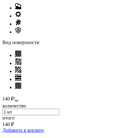
Вид поверхности
140 ₽
/
кг
количество
итого
140 ₽
Добавить в корзину