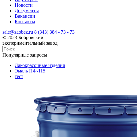
Новости
Документы
Вакансии
Контакты
sale@zaobez.ru
8 (343) 384 - 73 - 73
© 2023 Бобровский
экспериментальный завод
Популярные запросы
Лакокрасочные изделия
Эмаль ПФ-115
тест