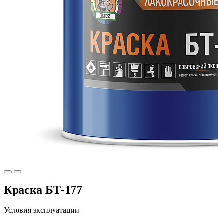
Краска БТ-177
Условия эксплуатации