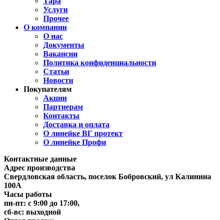
Тара
Услуги
Прочее
О компании
О нас
Документы
Вакансии
Политика конфиденциальности
Статьи
Новости
Покупателям
Акции
Партнерам
Контакты
Доставка и оплата
О линейке ВГ протект
О линейке Профи
Контактные данные
Адрес производства
Свердловская область, поселок Бобровский, ул Калинина
100А
Часы работы
пн-пт: с 9:00 до 17:00,
сб-вс: выходной