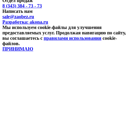
Отдел продаж
8 (343) 384 - 73 - 73
Написать нам
sale@zaobez.ru
Разработка:
akona.ru
Мы используем cookie-файлы для улучшения
предоставляемых услуг. Продолжая навигацию по сайту,
вы соглашаетесь с
правилами использования
cookie-
файлов.
ПРИНИМАЮ