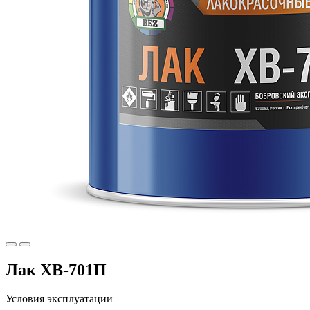
Лак ХВ-701П
Условия эксплуатации