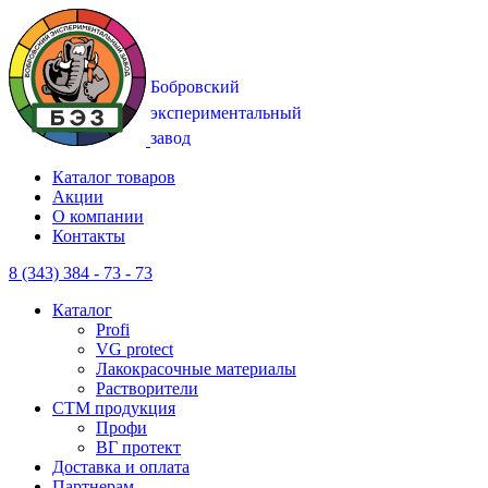
Каталог товаров
Акции
О компании
Контакты
8 (343) 384 - 73 - 73
Каталог
Profi
VG protect
Лакокрасочные материалы
Растворители
CTM продукция
Профи
ВГ протект
Доставка и оплата
Партнерам