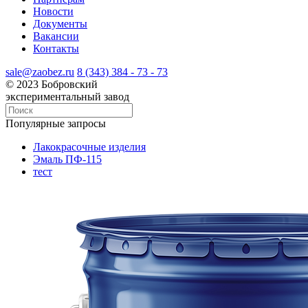
Новости
Документы
Вакансии
Контакты
sale@zaobez.ru
8 (343) 384 - 73 - 73
© 2023 Бобровский
экспериментальный завод
Популярные запросы
Лакокрасочные изделия
Эмаль ПФ-115
тест