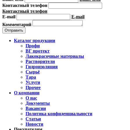
Контактный телефон
Контактный телефон
E-mail
E-mail
Комментарий
Каталог продукции
Профи
ВГ протект
Лакокрасочные материалы
Растворители
Гидроизоляция
Сырьё
Тара
Услуги
Прочее
О компании
О нас
Документы
Вакансии
Политика конфиденциальности
Статьи
Новости
Покупателям