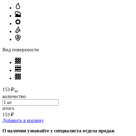
Вид поверхности
153 ₽
/
кг
количество
итого
153 ₽
Добавить в корзину
О наличии узнавайте у специалиста отдела продаж