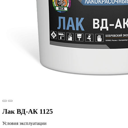
Лак ВД-АК 1125
Условия эксплуатации