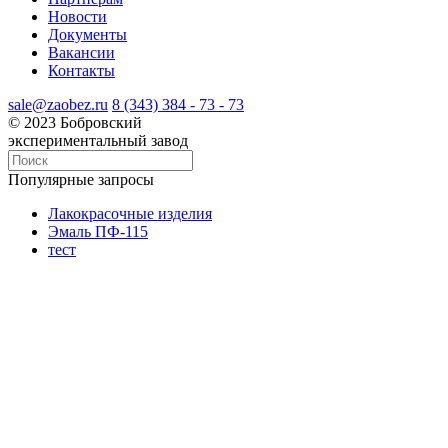
Новости
Документы
Вакансии
Контакты
sale@zaobez.ru
8 (343) 384 - 73 - 73
© 2023 Бобровский
экспериментальный завод
Популярные запросы
Лакокрасочные изделия
Эмаль ПФ-115
тест