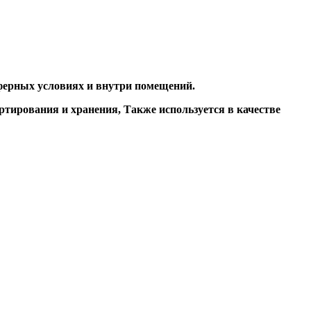
ферных условиях и внутри помещений.
ртирования и хранения, Также используется в качестве