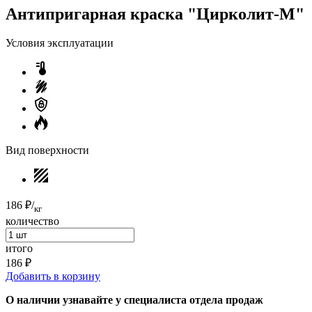
Антипригарная краска "Цирколит-М"
Условия эксплуатации
Вид поверхности
186 ₽
/
кг
количество
итого
186 ₽
Добавить в корзину
О наличии узнавайте у специалиста отдела продаж