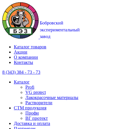
Каталог товаров
Акции
О компании
Контакты
8 (343) 384 - 73 - 73
Каталог
Profi
VG protect
Лакокрасочные материалы
Растворители
CTM продукция
Профи
ВГ протект
Доставка и оплата
Партнерам