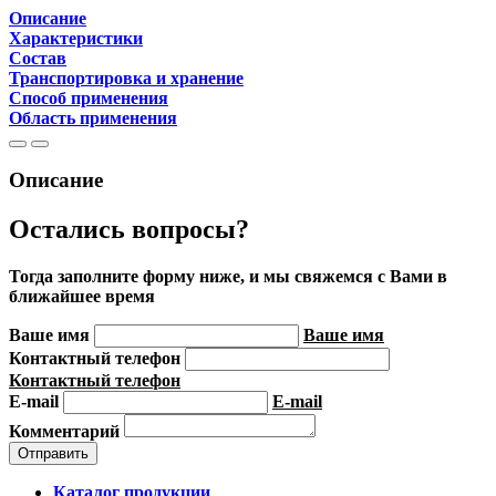
Описание
Характеристики
Состав
Транспортировка и хранение
Способ применения
Область применения
Описание
Остались вопросы?
Тогда заполните форму ниже, и мы свяжемся с Вами в
ближайшее время
Ваше имя
Ваше имя
Контактный телефон
Контактный телефон
E-mail
E-mail
Комментарий
Каталог продукции