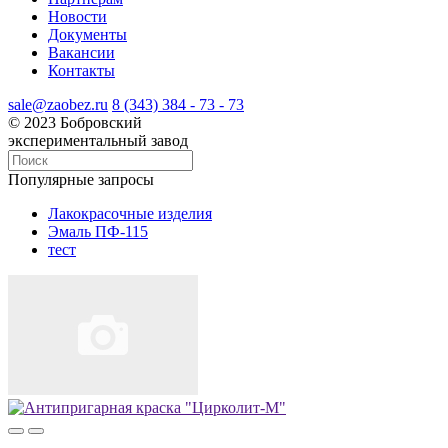
Новости
Документы
Вакансии
Контакты
sale@zaobez.ru
8 (343) 384 - 73 - 73
© 2023 Бобровский
экспериментальный завод
Популярные запросы
Лакокрасочные изделия
Эмаль ПФ-115
тест