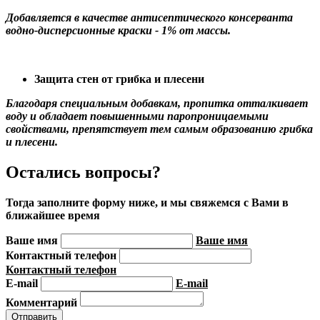
Добавляется в качестве антисептического консерванта
водно-дисперсионные краски - 1% от массы.
Защита стен от грибка и плесени
Благодаря специальным добавкам, пропитка отталкивает
воду и обладает повышенными паропроницаемыми
свойствами, препятствует тем самым образованию грибка
и плесени.
Остались вопросы?
Тогда заполните форму ниже, и мы свяжемся с Вами в
ближайшее время
Ваше имя
Ваше имя
Контактный телефон
Контактный телефон
E-mail
E-mail
Комментарий