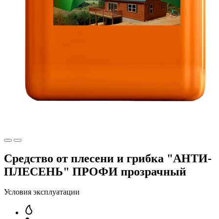
Средство от плесени и грибка "АНТИ-
ПЛЕСЕНЬ" ПРОФИ прозрачный
Условия эксплуатации