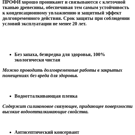
ПРОФИ хорошо проникают и связываются с клеточной
тканью древесины, обеспечивая тем самым устойчивость
к конденсационному увлажнению и защитный эффект
долговременного действия. Срок защиты при соблюдении
условий эксплуатации не менее 20 лет.
Без запаха, безвредна для здоровья, 100%
экологически чистая
Можно проводить долговременные работы в закрытых
помещениях без вреда для здоровья.
Водоотталкивающая пленка
Содержит силиконовое связующее, придающее поверхности
высокие водоотталкивающие свойства.
Антисептический консервант