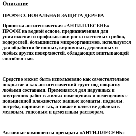
Описание
ПРОФЕССИОНАЛЬНАЯ ЗАЩИТА ДЕРЕВА
Пропитка антисептическая «АНТИ-ПЛЕСЕНЬ»
ПРОФИ на водной основе, предназначенная для
уничтожения и профилактики роста плесневых грибов,
водорослей, большинства микроорганизмов, используется
для обработки бетонных, кирпичных, деревянных и
любых других поверхностей, обладающих впитывающей
способностью.
Средство может быть использовано как самостоятельное
покрытие и как антисептический грунт под покраску
любыми составами. Применяется для наружных и
внутренних работ в жилых помещениях и помещениях с
повышенной влажностью: ванные комнаты, подвалы,
погреба, парники и т.п., а также в качестве добавки к
меловым, гипсовым и цементным растворам.
Активные компоненты препарата «АНТИ-ПЛЕСЕНЬ»