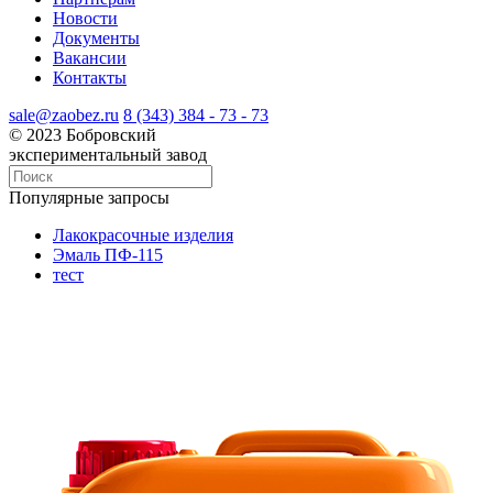
Новости
Документы
Вакансии
Контакты
sale@zaobez.ru
8 (343) 384 - 73 - 73
© 2023 Бобровский
экспериментальный завод
Популярные запросы
Лакокрасочные изделия
Эмаль ПФ-115
тест