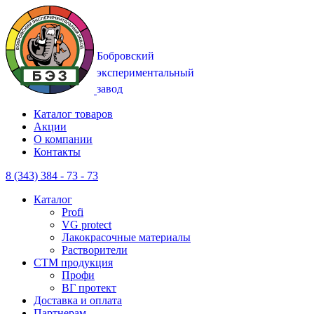
Каталог товаров
Акции
О компании
Контакты
8 (343) 384 - 73 - 73
Каталог
Profi
VG protect
Лакокрасочные материалы
Растворители
CTM продукция
Профи
ВГ протект
Доставка и оплата
Партнерам