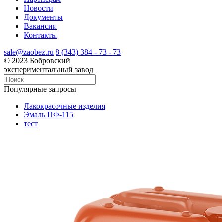
Новости
Документы
Вакансии
Контакты
sale@zaobez.ru
8 (343) 384 - 73 - 73
© 2023 Бобровский
экспериментальный завод
Популярные запросы
Лакокрасочные изделия
Эмаль ПФ-115
тест