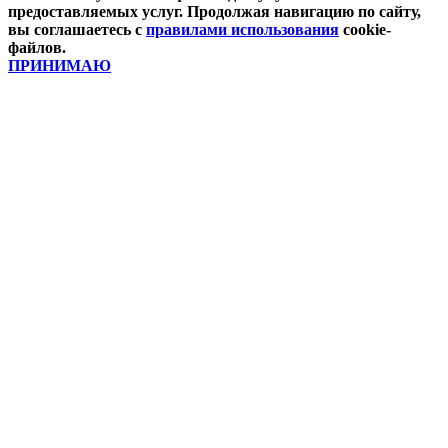
предоставляемых услуг. Продолжая навигацию по сайту,
вы соглашаетесь с
правилами использования
cookie-
файлов.
ПРИНИМАЮ