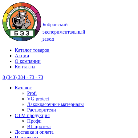
Каталог товаров
Акции
О компании
Контакты
8 (343) 384 - 73 - 73
Каталог
Profi
VG protect
Лакокрасочные материалы
Растворители
CTM продукция
Профи
ВГ протект
Доставка и оплата
Партнерам