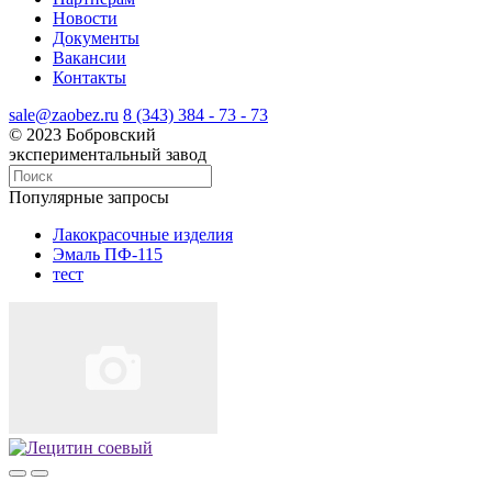
Новости
Документы
Вакансии
Контакты
sale@zaobez.ru
8 (343) 384 - 73 - 73
© 2023 Бобровский
экспериментальный завод
Популярные запросы
Лакокрасочные изделия
Эмаль ПФ-115
тест