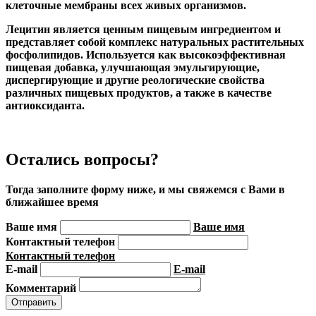
клеточные мембраны всех живых организмов.
Лецитин является ценным пищевым ингредиентом и
представляет собой комплекс натуральных растительных
фосфолипидов. Используется как высокоэффективная
пищевая добавка, улучшающая эмульгирующие,
диспергирующие и другие реологические свойства
различных пищевых продуктов, а также в качестве
антиоксиданта.
Остались вопросы?
Тогда заполните форму ниже, и мы свяжемся с Вами в
ближайшее время
Ваше имя
Ваше имя
Контактный телефон
Контактный телефон
E-mail
E-mail
Комментарий