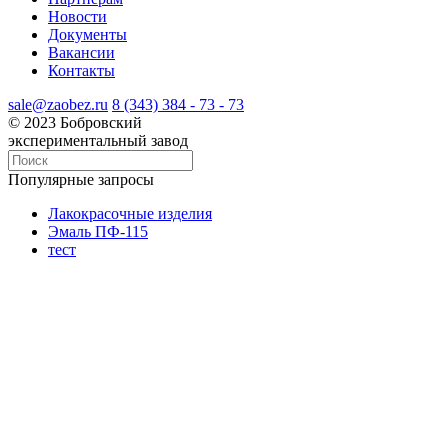
Новости
Документы
Вакансии
Контакты
sale@zaobez.ru
8 (343) 384 - 73 - 73
© 2023 Бобровский
экспериментальный завод
Популярные запросы
Лакокрасочные изделия
Эмаль ПФ-115
тест