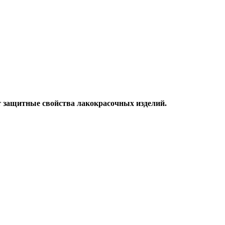
 защитные свойства лакокрасочных изделий.