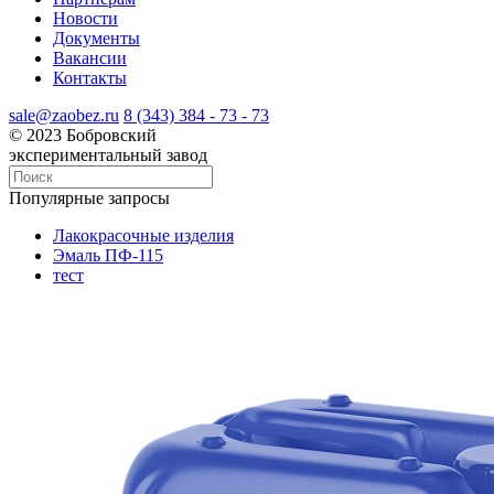
Новости
Документы
Вакансии
Контакты
sale@zaobez.ru
8 (343) 384 - 73 - 73
© 2023 Бобровский
экспериментальный завод
Популярные запросы
Лакокрасочные изделия
Эмаль ПФ-115
тест