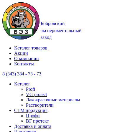
Каталог товаров
Акции
О компании
Контакты
8 (343) 384 - 73 - 73
Каталог
Profi
VG protect
Лакокрасочные материалы
Растворители
CTM продукция
Профи
ВГ протект
Доставка и оплата
Партнерам