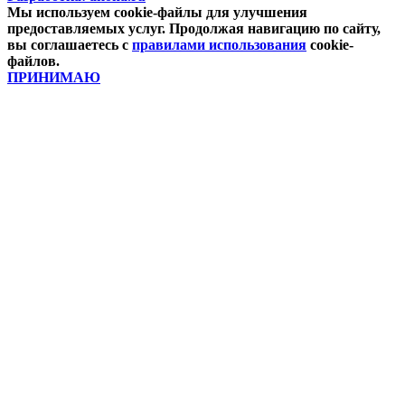
Мы используем cookie-файлы для улучшения
предоставляемых услуг. Продолжая навигацию по сайту,
вы соглашаетесь с
правилами использования
cookie-
файлов.
ПРИНИМАЮ