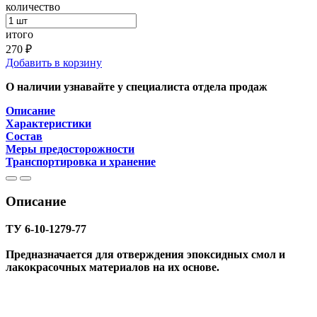
количество
итого
270 ₽
Добавить в корзину
О наличии узнавайте у специалиста отдела продаж
Описание
Характеристики
Состав
Меры предосторожности
Транспортировка и хранение
Описание
ТУ 6-10-1279-77
Предназначается для отверждения эпоксидных смол и
лакокрасочных материалов на их основе.